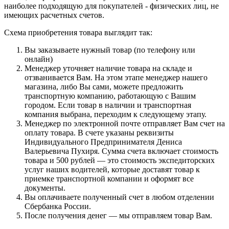
наиболее подходящую для покупателей - физических лиц, не
имеющих расчетных счетов.
Схема приобретения товара выглядит так:
Вы заказываете нужный товар (по телефону или
онлайн)
Менеджер уточняет наличие товара на складе и
отзванивается Вам. На этом этапе менеджер нашего
магазина, либо Вы сами, можете предложить
транспортную компанию, работающую с Вашим
городом. Если товар в наличии и транспортная
компания выбрана, переходим к следующему этапу.
Менеджер по электронной почте отправляет Вам счет на
оплату товара. В счете указаны реквизиты
Индивидуального Предпринимателя Дениса
Валерьевича Пухиря. Сумма счета включает стоимость
товара и 500 рублей — это стоимость экспедиторских
услуг наших водителей, которые доставят товар к
приемке транспортной компании и оформят все
документы.
Вы оплачиваете полученный счет в любом отделении
Сбербанка России.
После получения денег — мы отправляем товар Вам.