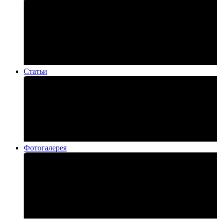
Статьи
Фотогалерея