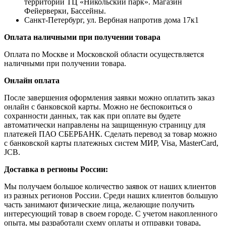
территории ТЦ «Никольский парк». Магазин
Фейерверки, Бассейны.
Санкт-Петербург, ул. Вербная напротив дома 17к1
Оплата наличными при получении товара
Оплата по Москве и Московской области осуществляется
наличными при получении товара.
Онлайн оплата
После завершения оформления заявки можно оплатить заказ
онлайн с банковской карты. Можно не беспокоиться о
сохранности данных, так как при оплате вы будете
автоматически направлены на защищенную страницу для
платежей ПАО СБЕРБАНК. Сделать перевод за товар можно
с банковской карты платежных систем МИР, Visa, MasterCard,
JCB.
Доставка в регионы России:
Мы получаем большое количество заявок от наших клиентов
из разных регионов России. Среди наших клиентов большую
часть занимают физические лица, желающие получить
интересующий товар в своем городе. С учетом накопленного
опыта, мы разработали схему оплаты и отправки товара,