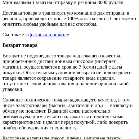
Минимальный заказ на отправку в регионы 3000 рублей.
Доставка товара в транспортную компанию для отправки в
регионы, производится после 100% оплаты счета. Счет можно
оплатить любым удобным для вас способом.
См. также «
Доставка и оплата
»
Возврат товара
Возврат не подошедшего товара надлежащего качества,
приобретенных дистанционным способом (интернет-
магазин), осуществляется в срок до 7 (семи) дней с даты
покупки. Обязательным условием возврата не подошедшего
товара является сохранение товарного вида изделия,
отсутствие следов использования и наличие оригинальной
упаковки.
Сложные технические товары надлежащего качества, в том
числе электротовары (насосы, двигатели и др.) — возврату и
обмену не подлежат. В данной связи настоятельно
рекомендуем внимательно ознакомиться с техническими
характеристиками изделия перед покупкой, либо доверить
подбор оборудования специалисту.
Расходные материалы (песок, плёнка, чашковые пакеты,