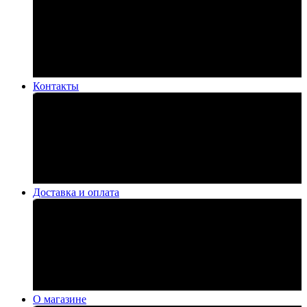
Контакты
Доставка и оплата
О магазине