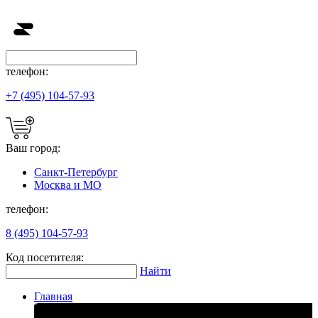
телефон:
+7 (495) 104-57-93
Ваш город:
Санкт-Петербург
Москва и МО
телефон:
8 (495) 104-57-93
Код посетителя:
Найти
Главная