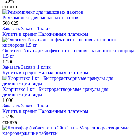
- 20%
скидка
Ремкомплект для чашковых пакетов
500
625
Заказать
Заказ в 1 клик
Купить в кредит
Наложенным платежом
Окситест Nova - дезинфектант на основе активного кислорода
1,5 кг
1 500
Заказать
Заказ в 1 клик
Купить в кредит
Наложенным платежом
Хлоритэкс 1 кг - Быстрорастворимые гранулы для
дезинфекции воды
1 000
Заказать
Заказ в 1 клик
Купить в кредит
Наложенным платежом
- 31%
скидка