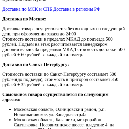
Доставка по МСК и СПБ
Доставка в регионы РФ
Доставка по Москве:
Доставка товара осуществляется без выходных на следующий
день при оформлении заказа до 24:00
Стоимость доставки в пределах МКАД до подъезда 500
рублей. Подъем на этаж рассчитывается менеджером
дополнительно. За пределами МКАД стоимость доставки 500
рублей + 60 рублей за каждый километр.
Доставка по Санкт-Петербургу:
Стоимость доставки по Санкт-Петербургу составляет 500
рублей(до подъезда), стоимость в пригород составляет 350
рублей + 35 рублей за каждый километр.
Самовывоз товара осуществляется по следующим
адресам:
Московская область, Одинцовский район, р.п.
Новоивановское, ул. Западная стр.4a
Московская область, Балашиха, микрорайон
Салтыковка, Носовихинское шоссе, владение 4, на