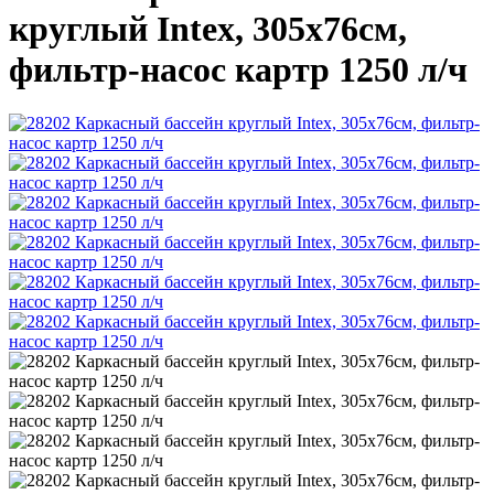
круглый Intex, 305х76см,
фильтр-насос картр 1250 л/ч