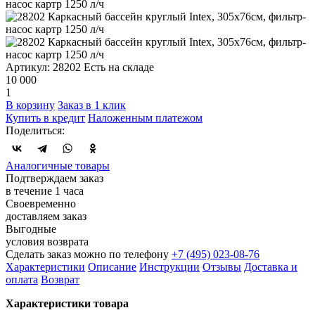
Артикул: 28202
Есть на складе
10 000
1
В корзину
Заказ в 1 клик
Купить в кредит
Наложенным платежом
Поделиться:
Аналогичные товары
Подтверждаем заказ
в течение 1 часа
Своевременно
доставляем заказ
Выгодные
условия возврата
Сделать заказ можно по телефону
+7 (495) 023-08-76
Характеристики
Описание
Инструкции
Отзывы
Доставка и
оплата
Возврат
Характеристики товара