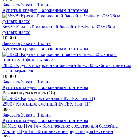
Заказать
Заказ в 1 клик
Купить в кредит
Наложенным платежом
56679 Круглый каркасный бассейн Bestway 305х76см +
фильтр-насос
10 300
Заказать
Заказ в 1 клик
Купить в кредит
Наложенным платежом
28208 Круглый каркасный бассейн Intex 305х76см с принтом
+ фильтр-насос
10 000
Заказать
Заказ в 1 клик
Купить в кредит
Наложенным платежом
Рекомендуем купить (18)
29007 Картридж сменный INTEX (тип Н)
300
Заказать
Заказ в 1 клик
Купить в кредит
Наложенным платежом
Мастер Пул 1л - Комплексное средство для бассейна
800