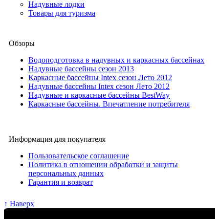
Надувные лодки
Товары для туризма
Обзоры
Водоподготовка в надувных и каркасных бассейнах
Надувные бассейны сезон 2013
Каркасные бассейны Intex сезон Лето 2012
Надувные бассейны Intex сезон Лето 2012
Надувные и каркасные бассейны BestWay
Каркасные бассейны. Впечатление потребителя
Информация для покупателя
Пользовательское соглашение
Политика в отношении обработки и защиты
персональных данных
Гарантия и возврат
↑ Наверх