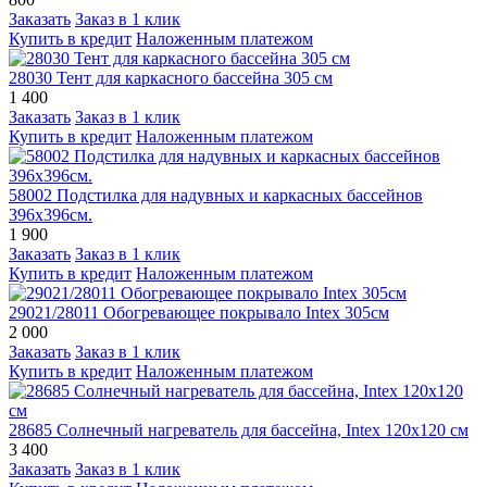
Заказать
Заказ в 1 клик
Купить в кредит
Наложенным платежом
28030 Тент для каркасного бассейна 305 см
1 400
Заказать
Заказ в 1 клик
Купить в кредит
Наложенным платежом
58002 Подстилка для надувных и каркасных бассейнов
396х396см.
1 900
Заказать
Заказ в 1 клик
Купить в кредит
Наложенным платежом
29021/28011 Обогревающее покрывало Intex 305см
2 000
Заказать
Заказ в 1 клик
Купить в кредит
Наложенным платежом
28685 Солнечный нагреватель для бассейна, Intex 120х120 см
3 400
Заказать
Заказ в 1 клик