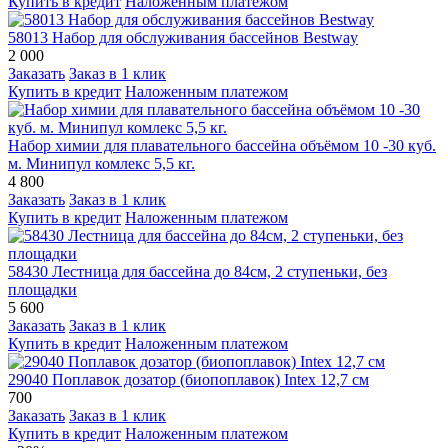
Купить в кредит
Наложенным платежом
58013 Набор для обслуживания бассейнов Bestway
2 000
Заказать
Заказ в 1 клик
Купить в кредит
Наложенным платежом
Набор химии для плавательного бассейна объёмом 10 -30 куб.
м. Минипул комлекс 5,5 кг.
4 800
Заказать
Заказ в 1 клик
Купить в кредит
Наложенным платежом
58430 Лестница для бассейна до 84см, 2 ступеньки, без
площадки
5 600
Заказать
Заказ в 1 клик
Купить в кредит
Наложенным платежом
29040 Поплавок дозатор (биопоплавок) Intex 12,7 см
700
Заказать
Заказ в 1 клик
Купить в кредит
Наложенным платежом