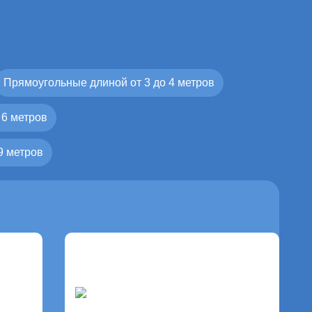
Прямоугольные длиной от 3 до 4 метров
 6 метров
9 метров