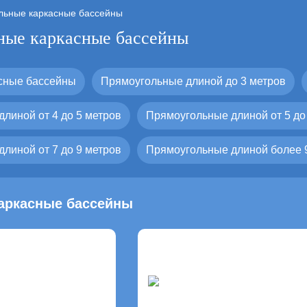
льные каркасные бассейны
ные каркасные бассейны
сные бассейны
Прямоугольные длиной до 3 метров
линой от 4 до 5 метров
Прямоугольные длиной от 5 до
линой от 7 до 9 метров
Прямоугольные длиной более 
аркасные бассейны