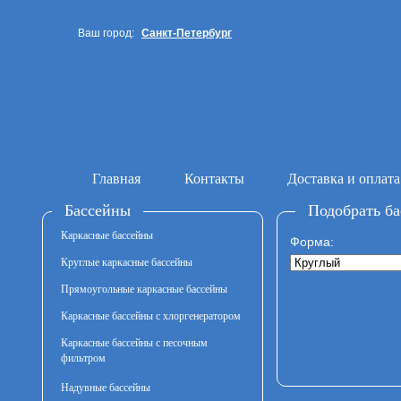
Ваш город:
Санкт-Петербург
Москва и МО
Главная
Контакты
Доставка и оплата
Бассейны
Подобрать ба
Каркасные бассейны
Форма:
Круглые каркасные бассейны
Прямоугольные каркасные бассейны
Каркасные бассейны с хлоргенератором
Каркасные бассейны с песочным
фильтром
Надувные бассейны