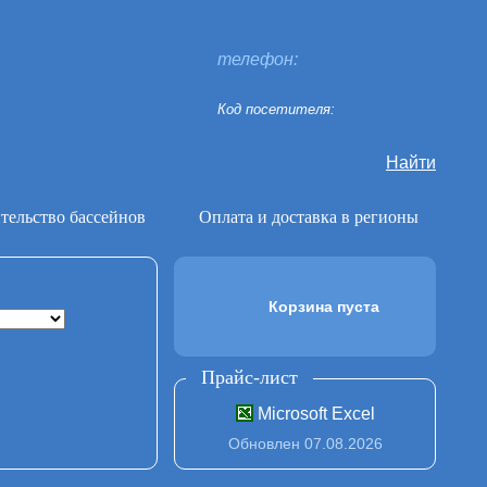
телефон:
Код посетителя:
Найти
тельство бассейнов
Оплата и доставка в регионы
Корзина пуста
Прайс-лист
Microsoft Excel
Обновлен 07.08.2026