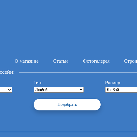
О магазине
Статьи
Фотогалерея
Строи
ссейн:
Тип:
Размер: