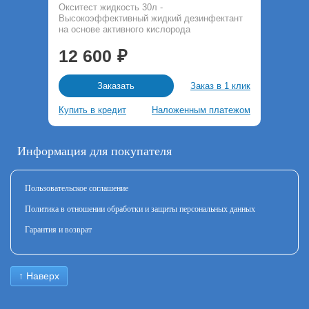
Окситест жидкость 30л -
Высокоэффективный жидкий дезинфектант
на основе активного кислорода
12 600
Заказ в 1 клик
Заказать
Купить в кредит
Наложенным платежом
Информация для покупателя
Пользовательское соглашение
Политика в отношении обработки и защиты персональных данных
Гарантия и возврат
↑ Наверх