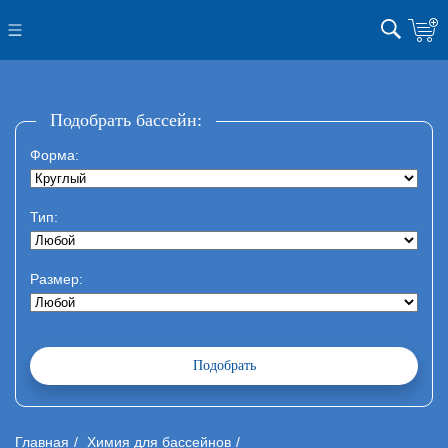
Подобрать бассейн:
Форма:
Тип:
Размер:
Главная
Химия для бассейнов