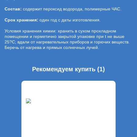
Состав:
содержит пероксид водорода, полимерные ЧАС.
Срок хранения:
один год с даты изготовления.
Условия хранения химии: хранить в сухом прохладном
помещении и герметично закрытой упаковке при t не выше
25?С; вдали от нагревательных приборов и горючих веществ.
Беречь от нагрева и прямых солнечных лучей.
Рекомендуем купить (1)