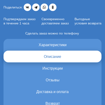
Поделиться:
Подтверждаем заказ
Своевременно
Выгодные
в течение 1 часа
доставляем заказ
условия возврата
Сделать заказ можно по телефону
Характеристики
Описание
Инструкции
Отзывы
Доставка и оплата
Возврат