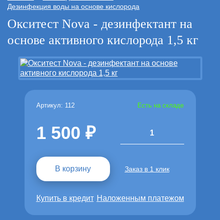
Дезинфекция воды на основе кислорода
Окситест Nova - дезинфектант на
основе активного кислорода 1,5 кг
Артикул: 112
Есть на складе
1 500
1
В корзину
Заказ в 1 клик
Купить в кредит
Наложенным платежом