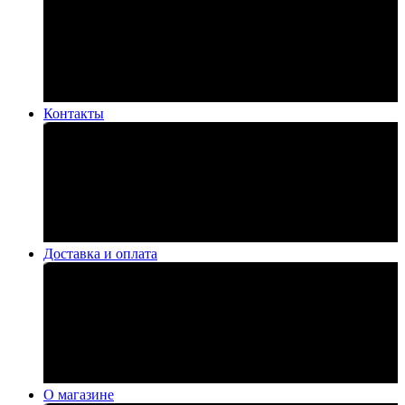
Контакты
Доставка и оплата
О магазине