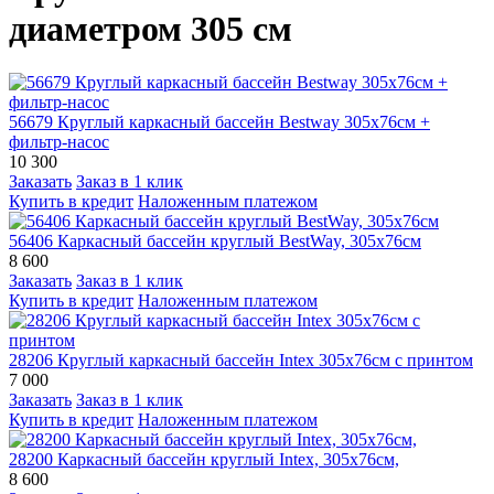
диаметром 305 см
56679 Круглый каркасный бассейн Bestway 305х76см +
фильтр-насос
10 300
Заказать
Заказ в 1 клик
Купить в кредит
Наложенным платежом
56406 Каркасный бассейн круглый BestWay, 305х76см
8 600
Заказать
Заказ в 1 клик
Купить в кредит
Наложенным платежом
28206 Круглый каркасный бассейн Intex 305х76см с принтом
7 000
Заказать
Заказ в 1 клик
Купить в кредит
Наложенным платежом
28200 Каркасный бассейн круглый Intex, 305х76см,
8 600