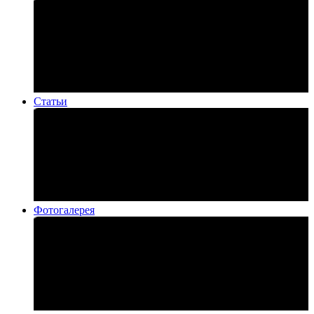
Статьи
Фотогалерея