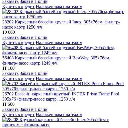
Заказать
Заказ в 1 клик
Купить в кредит
Наложенным платежом
28202 Каркасный бассейн круглый Intex, 305х76см, фильтр-
насос картр 1250 л/ч
10 000
Заказать
Заказ в 1 клик
Купить в кредит
Наложенным платежом
56408 Каркасный бассейн круглый BestWay, 305х76см,
фильтр-насос картр 1249 л/ч
11 100
Заказать
Заказ в 1 клик
Купить в кредит
Наложенным платежом
26702 Бассейн каркасный круглый INTEX Prism Frame Pool
305х76+фильтр-насос картр. 1250 л/ч
11 600
Заказать
Заказ в 1 клик
Купить в кредит
Наложенным платежом