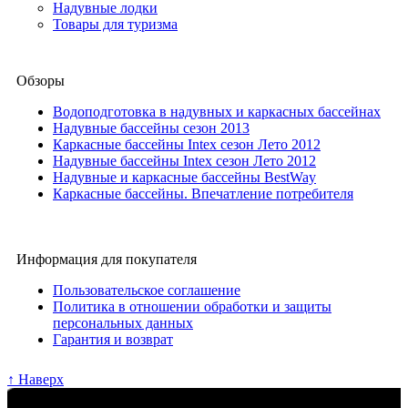
Надувные лодки
Товары для туризма
Обзоры
Водоподготовка в надувных и каркасных бассейнах
Надувные бассейны сезон 2013
Каркасные бассейны Intex сезон Лето 2012
Надувные бассейны Intex сезон Лето 2012
Надувные и каркасные бассейны BestWay
Каркасные бассейны. Впечатление потребителя
Информация для покупателя
Пользовательское соглашение
Политика в отношении обработки и защиты
персональных данных
Гарантия и возврат
↑ Наверх