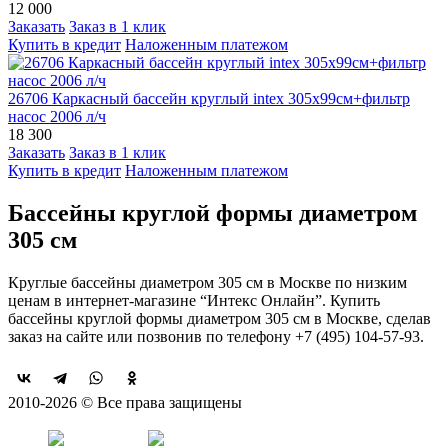
12 000
Заказать
Заказ в 1 клик
Купить в кредит
Наложенным платежом
26706 Каркасный бассейн круглый intex 305х99см+фильтр
насос 2006 л/ч
18 300
Заказать
Заказ в 1 клик
Купить в кредит
Наложенным платежом
Бассейны круглой формы диаметром
305 см
Круглые бассейны диаметром 305 см в Москве по низким
ценам в интернет-магазине “Интекс Онлайн”. Купить
бассейны круглой формы диаметром 305 см в Москве, сделав
заказ на сайте или позвонив по телефону +7 (495) 104-57-93.
2010-2026 © Все права защищены