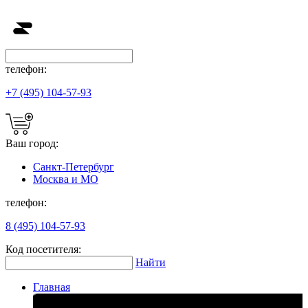
телефон:
+7 (495) 104-57-93
Ваш город:
Санкт-Петербург
Москва и МО
телефон:
8 (495) 104-57-93
Код посетителя:
Найти
Главная