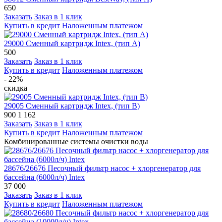
650
Заказать
Заказ в 1 клик
Купить в кредит
Наложенным платежом
29000 Сменный картридж Intex, (тип А)
500
Заказать
Заказ в 1 клик
Купить в кредит
Наложенным платежом
- 22%
скидка
29005 Сменный картридж Intex, (тип В)
900
1 162
Заказать
Заказ в 1 клик
Купить в кредит
Наложенным платежом
Комбинированные системы очистки воды
28676/26676 Песочный фильтр насос + хлоргенератор для
бассейна (6000л/ч) Intex
37 000
Заказать
Заказ в 1 клик
Купить в кредит
Наложенным платежом