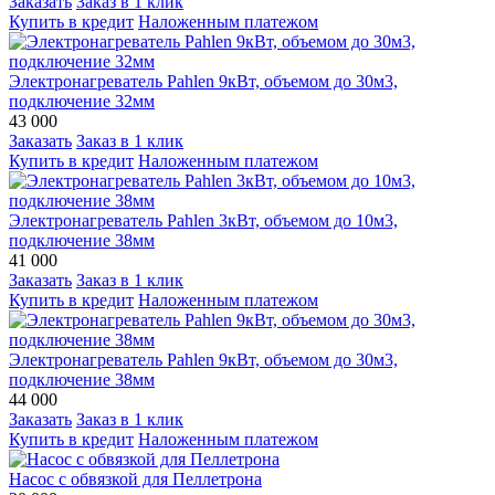
Заказать
Заказ в 1 клик
Купить в кредит
Наложенным платежом
Электронагреватель Pahlen 9кВт, объемом до 30м3,
подключение 32мм
43 000
Заказать
Заказ в 1 клик
Купить в кредит
Наложенным платежом
Электронагреватель Pahlen 3кВт, объемом до 10м3,
подключение 38мм
41 000
Заказать
Заказ в 1 клик
Купить в кредит
Наложенным платежом
Электронагреватель Pahlen 9кВт, объемом до 30м3,
подключение 38мм
44 000
Заказать
Заказ в 1 клик
Купить в кредит
Наложенным платежом
Насос с обвязкой для Пеллетрона