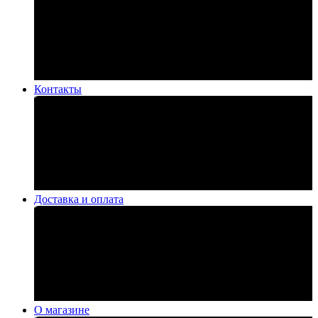
Контакты
Доставка и оплата
О магазине