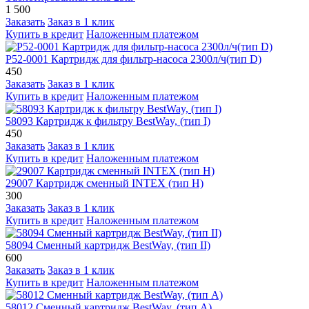
1 500
Заказать
Заказ в 1 клик
Купить в кредит
Наложенным платежом
Р52-0001 Картридж для фильтр-насоса 2300л/ч(тип D)
450
Заказать
Заказ в 1 клик
Купить в кредит
Наложенным платежом
58093 Картридж к фильтру BestWay, (тип I)
450
Заказать
Заказ в 1 клик
Купить в кредит
Наложенным платежом
29007 Картридж сменный INTEX (тип Н)
300
Заказать
Заказ в 1 клик
Купить в кредит
Наложенным платежом
58094 Сменный картридж BestWay, (тип II)
600
Заказать
Заказ в 1 клик
Купить в кредит
Наложенным платежом
58012 Сменный картридж BestWay, (тип А)