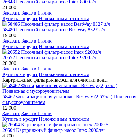
26648 Песочный фильтр-насос Intex 8000л/ч
21 000
Заказать
Заказ в 1 клик
Купить в кредит
Наложенным платежом
58486 Песочный фильтр-насос BestWay 8327 л/ч
19 000
Заказать
Заказ в 1 клик
Купить в кредит
Наложенным платежом
26652 Песочный фильтр-насос Intex 9200л/ч
28 200
Заказать
Заказ в 1 клик
Купить в кредит
Наложенным платежом
Картриджные фильтры-насосы для очистки воды
58462 Фильтрационная установка Bestway (2,57л/ч) Подвесная
с мусороуловителем
12 900
Заказать
Заказ в 1 клик
Купить в кредит
Наложенным платежом
26604 Картриджный фильтр-насос Intex 2006л/ч
4 700