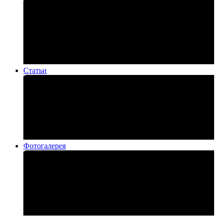
Статьи
Фотогалерея