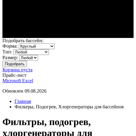
Подобрать бассейн:
Форма:
Тип:
Размер:
Корзина пуста
Прайс-лист
Microsoft Excel
Обновлен 09.08.2026
Главная
Фильтры, Подогрев, Хлоргенераторы для бассейнов
Фильтры, подогрев,
хлоргенераторы для