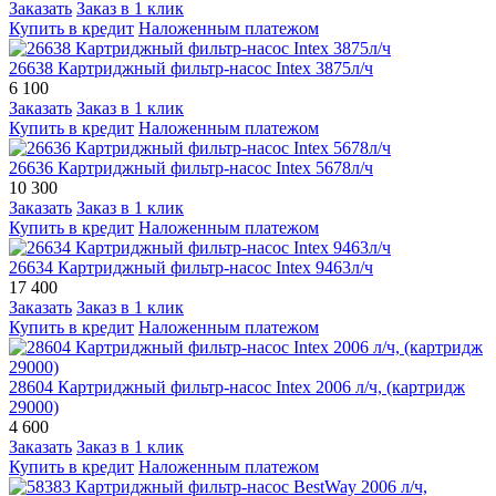
Заказать
Заказ в 1 клик
Купить в кредит
Наложенным платежом
26638 Картриджный фильтр-насос Intex 3875л/ч
6 100
Заказать
Заказ в 1 клик
Купить в кредит
Наложенным платежом
26636 Картриджный фильтр-насос Intex 5678л/ч
10 300
Заказать
Заказ в 1 клик
Купить в кредит
Наложенным платежом
26634 Картриджный фильтр-насос Intex 9463л/ч
17 400
Заказать
Заказ в 1 клик
Купить в кредит
Наложенным платежом
28604 Картриджный фильтр-насос Intex 2006 л/ч, (картридж
29000)
4 600
Заказать
Заказ в 1 клик
Купить в кредит
Наложенным платежом