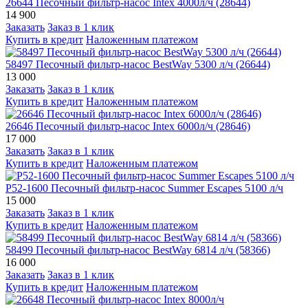
26644 Песочный фильтр-насос Intex 4000л/ч (28644)
14 900
Заказать
Заказ в 1 клик
Купить в кредит
Наложенным платежом
58497 Песочный фильтр-насос BestWay 5300 л/ч (26644)
13 000
Заказать
Заказ в 1 клик
Купить в кредит
Наложенным платежом
26646 Песочный фильтр-насос Intex 6000л/ч (28646)
17 000
Заказать
Заказ в 1 клик
Купить в кредит
Наложенным платежом
P52-1600 Песочный фильтр-насос Summer Escapes 5100 л/ч
15 000
Заказать
Заказ в 1 клик
Купить в кредит
Наложенным платежом
58499 Песочный фильтр-насос BestWay 6814 л/ч (58366)
16 000
Заказать
Заказ в 1 клик
Купить в кредит
Наложенным платежом