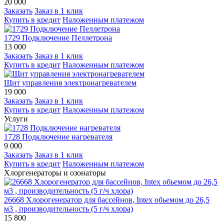
20 000
Заказать
Заказ в 1 клик
Купить в кредит
Наложенным платежом
1729 Подключение Пеллетрона
13 000
Заказать
Заказ в 1 клик
Купить в кредит
Наложенным платежом
Щит управления электронагревателем
19 000
Заказать
Заказ в 1 клик
Купить в кредит
Наложенным платежом
Услуги
1728 Подключение нагревателя
9 000
Заказать
Заказ в 1 клик
Купить в кредит
Наложенным платежом
Хлоргенераторы и озонаторы
26668 Хлорогенератор для бассейнов, Intex обьемом до 26,5
м3 , производительность (5 г/ч хлора)
15 800