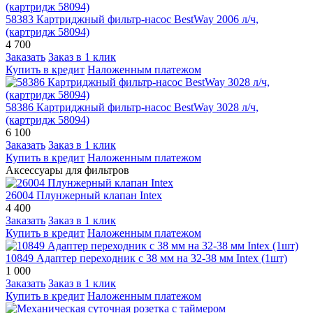
58383 Картриджный фильтр-насос BestWay 2006 л/ч,
(картридж 58094)
4 700
Заказать
Заказ в 1 клик
Купить в кредит
Наложенным платежом
58386 Картриджный фильтр-насос BestWay 3028 л/ч,
(картридж 58094)
6 100
Заказать
Заказ в 1 клик
Купить в кредит
Наложенным платежом
Аксессуары для фильтров
26004 Плунжерный клапан Intex
4 400
Заказать
Заказ в 1 клик
Купить в кредит
Наложенным платежом
10849 Адаптер переходник с 38 мм на 32-38 мм Intex (1шт)
1 000
Заказать
Заказ в 1 клик
Купить в кредит
Наложенным платежом