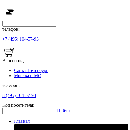
телефон:
+7 (495) 104-57-93
Ваш город:
Санкт-Петербург
Москва и МО
телефон:
8 (495) 104-57-93
Код посетителя:
Найти
Главная