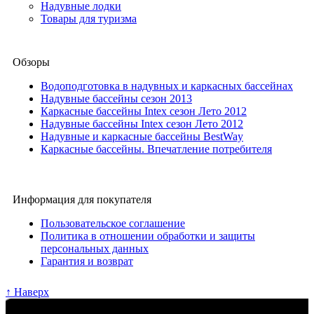
Надувные лодки
Товары для туризма
Обзоры
Водоподготовка в надувных и каркасных бассейнах
Надувные бассейны сезон 2013
Каркасные бассейны Intex сезон Лето 2012
Надувные бассейны Intex сезон Лето 2012
Надувные и каркасные бассейны BestWay
Каркасные бассейны. Впечатление потребителя
Информация для покупателя
Пользовательское соглашение
Политика в отношении обработки и защиты
персональных данных
Гарантия и возврат
↑ Наверх