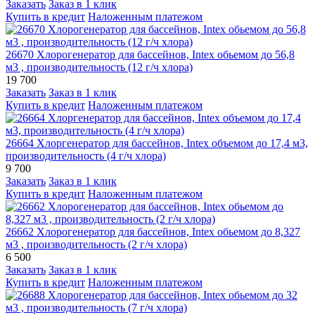
Заказать
Заказ в 1 клик
Купить в кредит
Наложенным платежом
26670 Хлорогенератор для бассейнов, Intex обьемом до 56,8
м3 , производительность (12 г/ч хлора)
19 700
Заказать
Заказ в 1 клик
Купить в кредит
Наложенным платежом
26664 Хлоргенератор для бассейнов, Intex объемом до 17,4 м3,
производительность (4 г/ч хлора)
9 700
Заказать
Заказ в 1 клик
Купить в кредит
Наложенным платежом
26662 Хлорогенератор для бассейнов, Intex обьемом до 8,327
м3 , производительность (2 г/ч хлора)
6 500
Заказать
Заказ в 1 клик
Купить в кредит
Наложенным платежом