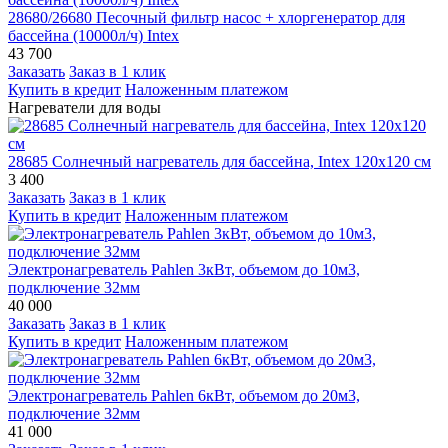
28680/26680 Песочный фильтр насос + хлоргенератор для
бассейна (10000л/ч) Intex
43 700
Заказать
Заказ в 1 клик
Купить в кредит
Наложенным платежом
Нагреватели для воды
28685 Солнечный нагреватель для бассейна, Intex 120х120 см
3 400
Заказать
Заказ в 1 клик
Купить в кредит
Наложенным платежом
Электронагреватель Pahlen 3кВт, объемом до 10м3,
подключение 32мм
40 000
Заказать
Заказ в 1 клик
Купить в кредит
Наложенным платежом
Электронагреватель Pahlen 6кВт, объемом до 20м3,
подключение 32мм
41 000