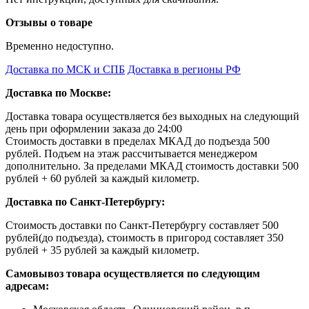
Отзывы о товаре
Временно недоступно.
Доставка по МСК и СПБ
Доставка в регионы РФ
Доставка по Москве:
Доставка товара осуществляется без выходных на следующий
день при оформлении заказа до 24:00
Стоимость доставки в пределах МКАД до подъезда 500
рублей. Подъем на этаж рассчитывается менеджером
дополнительно. За пределами МКАД стоимость доставки 500
рублей + 60 рублей за каждый километр.
Доставка по Санкт-Петербургу:
Стоимость доставки по Санкт-Петербургу составляет 500
рублей(до подъезда), стоимость в пригород составляет 350
рублей + 35 рублей за каждый километр.
Самовывоз товара осуществляется по следующим
адресам: