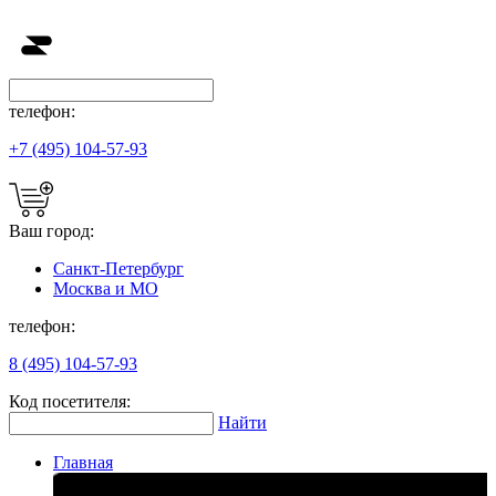
телефон:
+7 (495) 104-57-93
Ваш город:
Санкт-Петербург
Москва и МО
телефон:
8 (495) 104-57-93
Код посетителя:
Найти
Главная