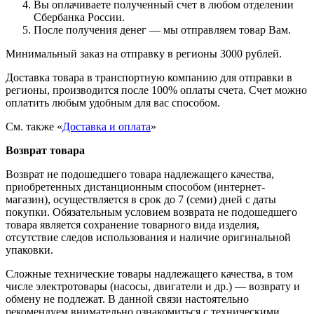
Вы оплачиваете полученный счет в любом отделении
Сбербанка России.
После получения денег — мы отправляем товар Вам.
Минимальный заказ на отправку в регионы 3000 рублей.
Доставка товара в транспортную компанию для отправки в
регионы, производится после 100% оплаты счета. Счет можно
оплатить любым удобным для вас способом.
См. также «
Доставка и оплата
»
Возврат товара
Возврат не подошедшего товара надлежащего качества,
приобретенных дистанционным способом (интернет-
магазин), осуществляется в срок до 7 (семи) дней с даты
покупки. Обязательным условием возврата не подошедшего
товара является сохранение товарного вида изделия,
отсутствие следов использования и наличие оригинальной
упаковки.
Сложные технические товары надлежащего качества, в том
числе электротовары (насосы, двигатели и др.) — возврату и
обмену не подлежат. В данной связи настоятельно
рекомендуем внимательно ознакомиться с техническими