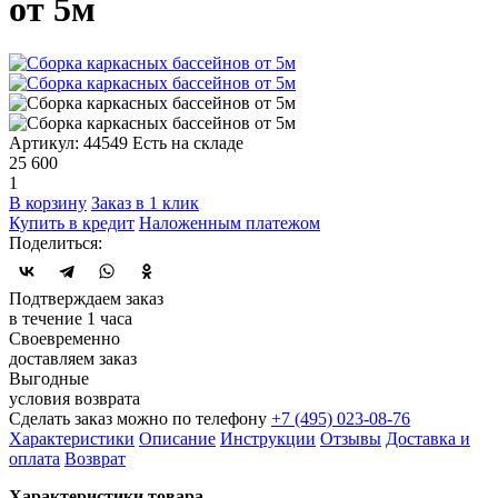
от 5м
Артикул: 44549
Есть на складе
25 600
1
В корзину
Заказ в 1 клик
Купить в кредит
Наложенным платежом
Поделиться:
Подтверждаем заказ
в течение 1 часа
Своевременно
доставляем заказ
Выгодные
условия возврата
Сделать заказ можно по телефону
+7 (495) 023-08-76
Характеристики
Описание
Инструкции
Отзывы
Доставка и
оплата
Возврат
Характеристики товара