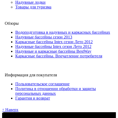
Надувные лодки
Товары для туризма
Обзоры
Водоподготовка в надувных и каркасных бассейнах
Надувные бассейны сезон 2013
Каркасные бассейны Intex сезон Лето 2012
Надувные бассейны Intex сезон Лето 2012
Надувные и каркасные бассейны BestWay
Каркасные бассейны. Впечатление потребителя
Информация для покупателя
Пользовательское соглашение
Политика в отношении обработки и защиты
персональных данных
Гарантия и возврат
↑ Наверх