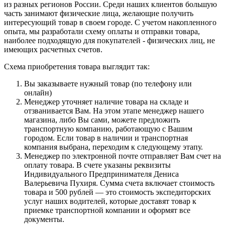
из разных регионов России. Среди наших клиентов большую
часть занимают физические лица, желающие получить
интересующий товар в своем городе. С учетом накопленного
опыта, мы разработали схему оплаты и отправки товара,
наиболее подходящую для покупателей - физических лиц, не
имеющих расчетных счетов.
Схема приобретения товара выглядит так:
Вы заказываете нужный товар (по телефону или
онлайн)
Менеджер уточняет наличие товара на складе и
отзванивается Вам. На этом этапе менеджер нашего
магазина, либо Вы сами, можете предложить
транспортную компанию, работающую с Вашим
городом. Если товар в наличии и транспортная
компания выбрана, переходим к следующему этапу.
Менеджер по электронной почте отправляет Вам счет на
оплату товара. В счете указаны реквизиты
Индивидуального Предпринимателя Дениса
Валерьевича Пухиря. Сумма счета включает стоимость
товара и 500 рублей — это стоимость экспедиторских
услуг наших водителей, которые доставят товар к
приемке транспортной компании и оформят все
документы.