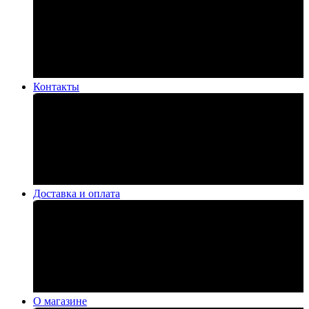
Контакты
Доставка и оплата
О магазине