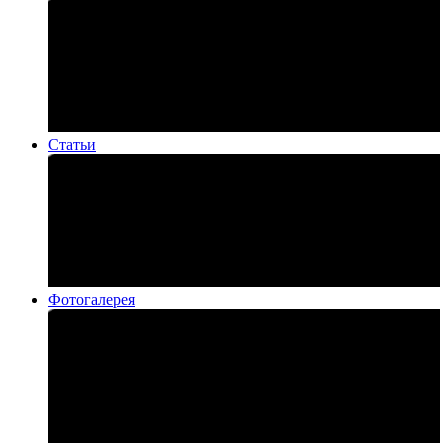
Статьи
Фотогалерея