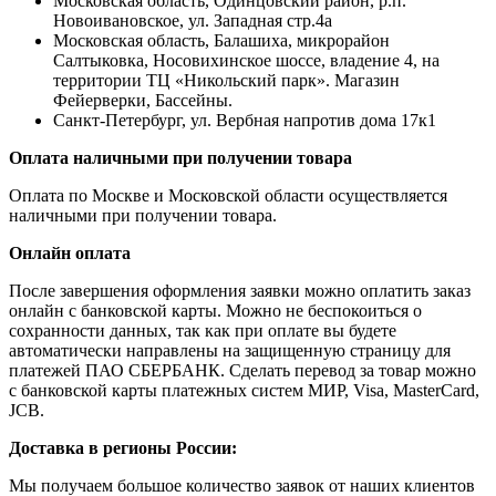
Московская область, Одинцовский район, р.п.
Новоивановское, ул. Западная стр.4a
Московская область, Балашиха, микрорайон
Салтыковка, Носовихинское шоссе, владение 4, на
территории ТЦ «Никольский парк». Магазин
Фейерверки, Бассейны.
Санкт-Петербург, ул. Вербная напротив дома 17к1
Оплата наличными при получении товара
Оплата по Москве и Московской области осуществляется
наличными при получении товара.
Онлайн оплата
После завершения оформления заявки можно оплатить заказ
онлайн с банковской карты. Можно не беспокоиться о
сохранности данных, так как при оплате вы будете
автоматически направлены на защищенную страницу для
платежей ПАО СБЕРБАНК. Сделать перевод за товар можно
с банковской карты платежных систем МИР, Visa, MasterCard,
JCB.
Доставка в регионы России:
Мы получаем большое количество заявок от наших клиентов