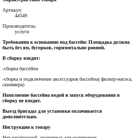
Артикул:
44549
Производитель:
услуги
Требования к основанию под бассейн: Площадка должна
быть без ям, бугорков, горизонтально ровной.
В сборку входит:
-сборка бассейна
-сборка и подключение аксессуаров бассейна( фильтр-насоса,
скиммера)
Наполнение бассейна водой и запуск оборудования в
сборку не входит.
Выезд бригады для установки оплачивается
дополнительно.
Инструкции к товару
Нет инструкций, доступных для скачивания.