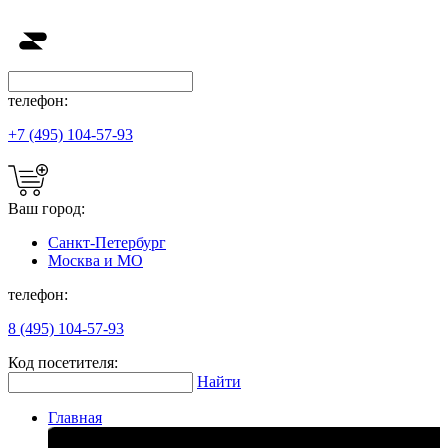
телефон:
+7 (495) 104-57-93
Ваш город:
Санкт-Петербург
Москва и МО
телефон:
8 (495) 104-57-93
Код посетителя:
Найти
Главная