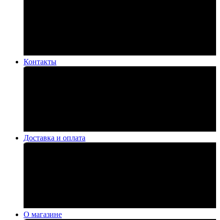
Контакты
Доставка и оплата
О магазине