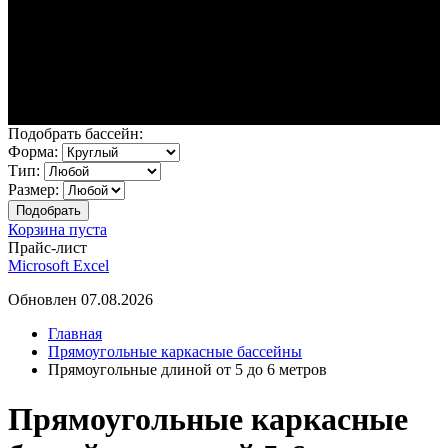
Подобрать бассейн:
Форма:
Тип:
Размер:
Корзина пуста
Прайс-лист
Microsoft Excel
Обновлен 07.08.2026
Главная
Прямоугольные каркасные бассейны
Прямоугольные длиной от 5 до 6 метров
Прямоугольные каркасные