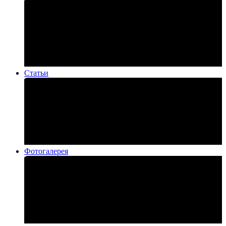
Статьи
Фотогалерея