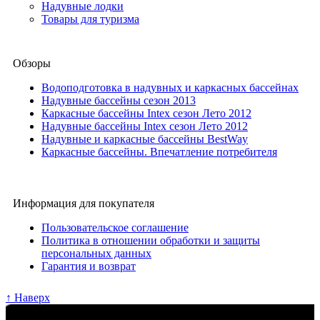
Надувные лодки
Товары для туризма
Обзоры
Водоподготовка в надувных и каркасных бассейнах
Надувные бассейны сезон 2013
Каркасные бассейны Intex сезон Лето 2012
Надувные бассейны Intex сезон Лето 2012
Надувные и каркасные бассейны BestWay
Каркасные бассейны. Впечатление потребителя
Информация для покупателя
Пользовательское соглашение
Политика в отношении обработки и защиты
персональных данных
Гарантия и возврат
↑ Наверх