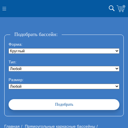
Подобрать бассейн:
Форма:
Тип:
Размер:
Главная
Прямоугольные каркасные бассейны