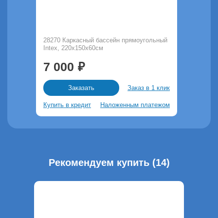
28270 Каркасный бассейн прямоугольный
Intex, 220х150х60см
7 000
Заказ в 1 клик
Заказать
Купить в кредит
Наложенным платежом
Рекомендуем купить (14)