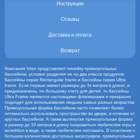
Инструкции
Отзывы
Доставка и оплата
Возврат
Компания Intex представляет линейку прямоугольных
бассейнов, условно разделяя ее на два класса продуктов.
Бассейны серии Rectangular frame и бассейны серии Ultra
frame. Если первые имеют размеры до 3х метров в длине, и
предназначены, по большому счету для детей, то бассейны
Ultra Frame являются настоящими флагманами и прекрасно
подходят для использования людьми самых разных возрастов.
Прямоугольная форма бассейнов часто позволяет более
оптимально использовать пространство во дворе, в отличии от
круглых бассейнов. А также вытянутая прямоугольная форма
и размер до 10 метров в длину понравиться любителям игры в
волейбол в воде, а также любителям поплавать. В сочетании с
большим количеством доступных аксессуаров, прямоугольные