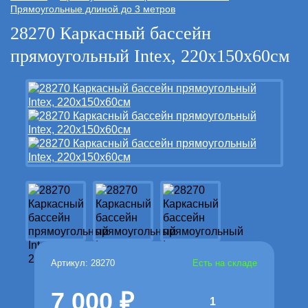
Прямоугольные длиной до 3 метров
28270 Каркасный бассейн
прямоугольный Intex, 220х150х60см
Артикул: 28270
Есть на складе
7 000
1