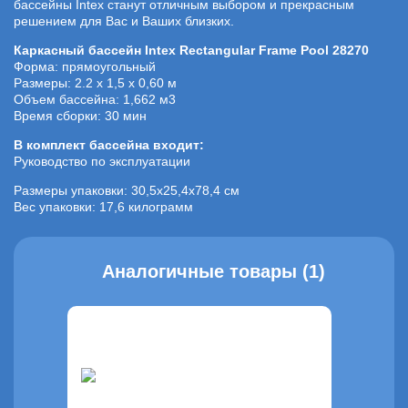
бассейны Intex станут отличным выбором и прекрасным
решением для Вас и Ваших близких.
Каркасный бассейн Intex Rectangular Frame Pool 28270
Форма: прямоугольный
Размеры: 2.2 x 1,5 x 0,60 м
Объем бассейна: 1,662 м3
Время сборки: 30 мин
В комплект бассейна входит:
Руководство по эксплуатации
Размеры упаковки: 30,5х25,4х78,4 см
Вес упаковки: 17,6 килограмм
Аналогичные товары (1)