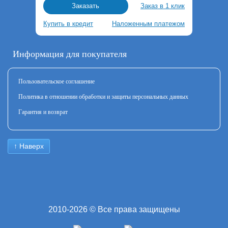
Заказ в 1 клик
Заказать
Купить в кредит
Наложенным платежом
Информация для покупателя
Пользовательское соглашение
Политика в отношении обработки и защиты персональных данных
Гарантия и возврат
↑ Наверх
2010-2026 © Все права защищены