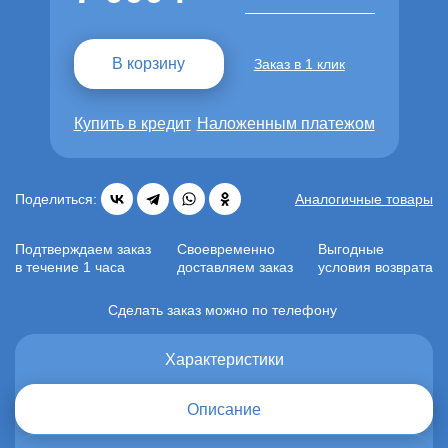
В корзину
Заказ в 1 клик
Купить в кредит
Наложенным платежом
Поделиться:
Аналогичные товары
Подтверждаем заказ
Своевременно
Выгодные
в течение 1 часа
доставляем заказ
условия возврата
Сделать заказ можно по телефону
Характеристики
Описание