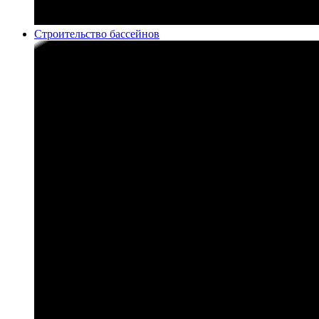
Строительство бассейнов