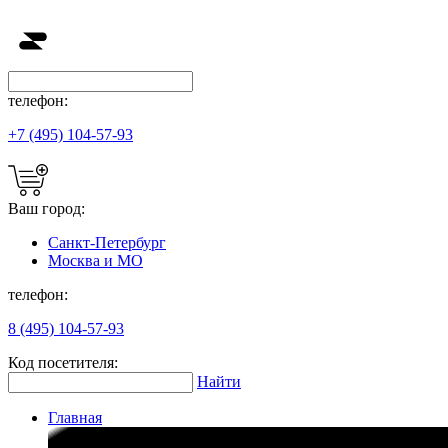
телефон:
+7 (495) 104-57-93
Ваш город:
Санкт-Петербург
Москва и МО
телефон:
8 (495) 104-57-93
Код посетителя:
Найти
Главная