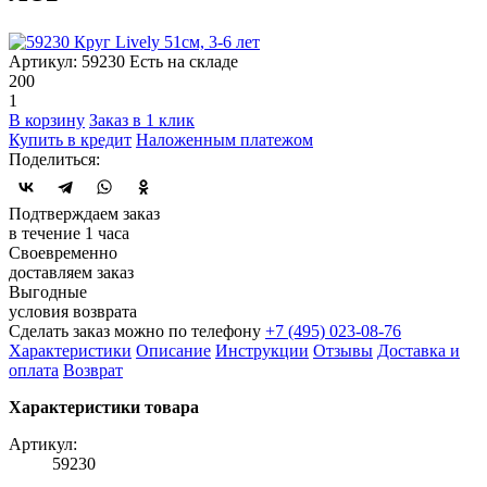
Артикул: 59230
Есть на складе
200
1
В корзину
Заказ в 1 клик
Купить в кредит
Наложенным платежом
Поделиться:
Подтверждаем заказ
в течение 1 часа
Своевременно
доставляем заказ
Выгодные
условия возврата
Сделать заказ можно по телефону
+7 (495) 023-08-76
Характеристики
Описание
Инструкции
Отзывы
Доставка и
оплата
Возврат
Характеристики товара
Артикул:
59230