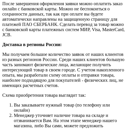
После завершения оформления заявки можно оплатить заказ
онлайн с банковской карты. Можно не беспокоиться о
сохранности данных, так как при оплате вы будете
автоматически направлены на защищенную страницу для
платежей ПАО СБЕРБАНК. Сделать перевод за товар можно
с банковской карты платежных систем МИР, Visa, MasterCard,
JCB.
Доставка в регионы России:
Мы получаем большое количество заявок от наших клиентов
из разных регионов России. Среди наших клиентов большую
часть занимают физические лица, желающие получить
интересующий товар в своем городе. С учетом накопленного
опыта, мы разработали схему оплаты и отправки товара,
наиболее подходящую для покупателей - физических лиц, не
имеющих расчетных счетов.
Схема приобретения товара выглядит так:
Вы заказываете нужный товар (по телефону или
онлайн)
Менеджер уточняет наличие товара на складе и
отзванивается Вам. На этом этапе менеджер нашего
магазина, либо Вы сами, можете предложить