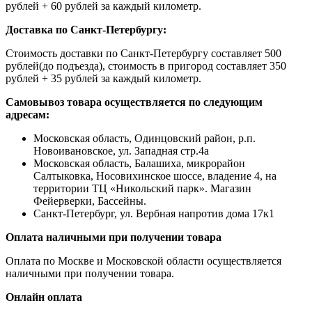
рублей + 60 рублей за каждый километр.
Доставка по Санкт-Петербургу:
Стоимость доставки по Санкт-Петербургу составляет 500
рублей(до подъезда), стоимость в пригород составляет 350
рублей + 35 рублей за каждый километр.
Самовывоз товара осуществляется по следующим
адресам:
Московская область, Одинцовский район, р.п.
Новоивановское, ул. Западная стр.4a
Московская область, Балашиха, микрорайон
Салтыковка, Носовихинское шоссе, владение 4, на
территории ТЦ «Никольский парк». Магазин
Фейерверки, Бассейны.
Санкт-Петербург, ул. Вербная напротив дома 17к1
Оплата наличными при получении товара
Оплата по Москве и Московской области осуществляется
наличными при получении товара.
Онлайн оплата