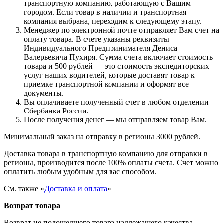
транспортную компанию, работающую с Вашим
городом. Если товар в наличии и транспортная
компания выбрана, переходим к следующему этапу.
Менеджер по электронной почте отправляет Вам счет на
оплату товара. В счете указаны реквизиты
Индивидуального Предпринимателя Дениса
Валерьевича Пухиря. Сумма счета включает стоимость
товара и 500 рублей — это стоимость экспедиторских
услуг наших водителей, которые доставят товар к
приемке транспортной компании и оформят все
документы.
Вы оплачиваете полученный счет в любом отделении
Сбербанка России.
После получения денег — мы отправляем товар Вам.
Минимальный заказ на отправку в регионы 3000 рублей.
Доставка товара в транспортную компанию для отправки в
регионы, производится после 100% оплаты счета. Счет можно
оплатить любым удобным для вас способом.
См. также «
Доставка и оплата
»
Возврат товара
Возврат не подошедшего товара надлежащего качества,