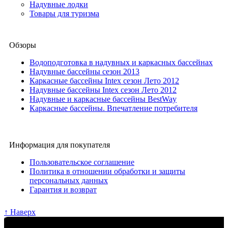
Надувные лодки
Товары для туризма
Обзоры
Водоподготовка в надувных и каркасных бассейнах
Надувные бассейны сезон 2013
Каркасные бассейны Intex сезон Лето 2012
Надувные бассейны Intex сезон Лето 2012
Надувные и каркасные бассейны BestWay
Каркасные бассейны. Впечатление потребителя
Информация для покупателя
Пользовательское соглашение
Политика в отношении обработки и защиты
персональных данных
Гарантия и возврат
↑ Наверх