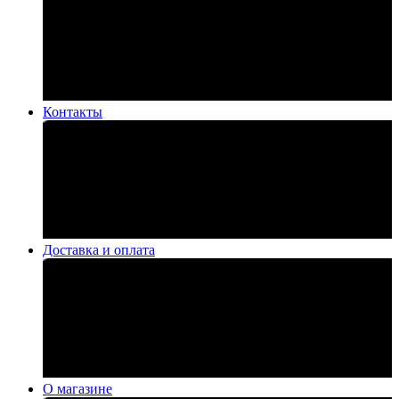
Контакты
Доставка и оплата
О магазине