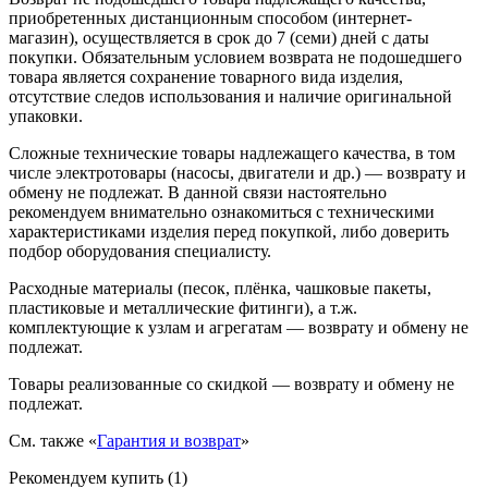
приобретенных дистанционным способом (интернет-
магазин), осуществляется в срок до 7 (семи) дней с даты
покупки. Обязательным условием возврата не подошедшего
товара является сохранение товарного вида изделия,
отсутствие следов использования и наличие оригинальной
упаковки.
Сложные технические товары надлежащего качества, в том
числе электротовары (насосы, двигатели и др.) — возврату и
обмену не подлежат. В данной связи настоятельно
рекомендуем внимательно ознакомиться с техническими
характеристиками изделия перед покупкой, либо доверить
подбор оборудования специалисту.
Расходные материалы (песок, плёнка, чашковые пакеты,
пластиковые и металлические фитинги), а т.ж.
комплектующие к узлам и агрегатам — возврату и обмену не
подлежат.
Товары реализованные со скидкой — возврату и обмену не
подлежат.
См. также «
Гарантия и возврат
»
Рекомендуем купить (1)