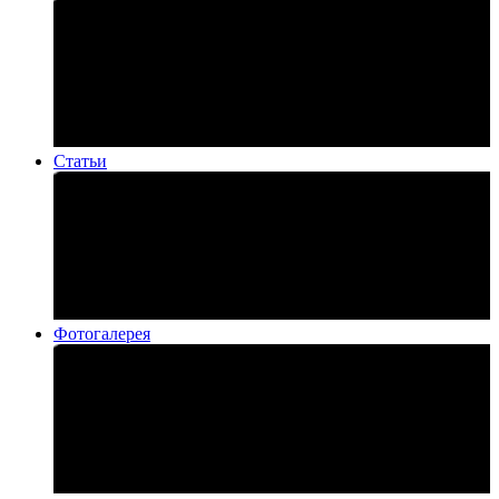
Статьи
Фотогалерея