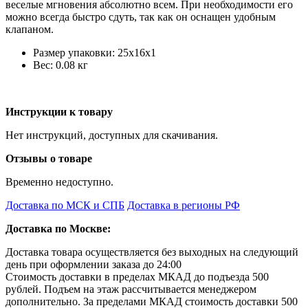
веселые мгновения абсолютно всем. При необходимости его
можно всегда быстро сдуть, так как он оснащен удобным
клапаном.
Размер упаковки: 25x16x1
Вес: 0.08 кг
Инструкции к товару
Нет инструкций, доступных для скачивания.
Отзывы о товаре
Временно недоступно.
Доставка по МСК и СПБ
Доставка в регионы РФ
Доставка по Москве:
Доставка товара осуществляется без выходных на следующий
день при оформлении заказа до 24:00
Стоимость доставки в пределах МКАД до подъезда 500
рублей. Подъем на этаж рассчитывается менеджером
дополнительно. За пределами МКАД стоимость доставки 500