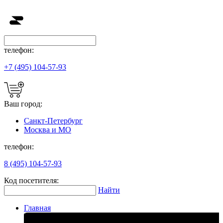
телефон:
+7 (495) 104-57-93
Ваш город:
Санкт-Петербург
Москва и МО
телефон:
8 (495) 104-57-93
Код посетителя:
Найти
Главная