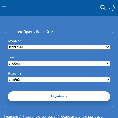
Подобрать бассейн:
Форма:
Тип:
Размер:
Главная
Надувные матрасы
Односпальные матрасы