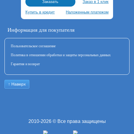
Заказ в 1 клик
Заказать
Купить в кредит
Наложенным платежом
Информация для покупателя
Пользовательское соглашение
Политика в отношении обработки и защиты персональных данных
Гарантия и возврат
↑ Наверх
2010-2026 © Все права защищены