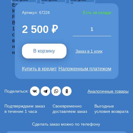
Артикул: 67224
Есть на складе
2 500
1
В корзину
Заказ в 1 клик
Купить в кредит
Наложенным платежом
Поделиться:
Аналогичные товары
Подтверждаем заказ
Своевременно
Выгодные
в течение 1 часа
доставляем заказ
условия возврата
Сделать заказ можно по телефону