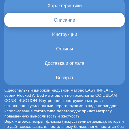
Характеристики
Описание
Инструкции
Отзывы
Доставка и оплата
Возврат
Односпальный широкий надувной матрас EASY INFLATE
серии Flocked AirBed изготовлен по технологии COIL BEAM
CONSTRUCTION. Внутренняя конструкция матраса
выполнена с усиленными перегородками в виде цилиндров,
использование такого типа перегородок придет матрасу
повышенную выносливость и жесткость.
Верх матраса покрыт флоком (искусственная замша), который
не даёт соскальзывать постельному белью, легко чистится без