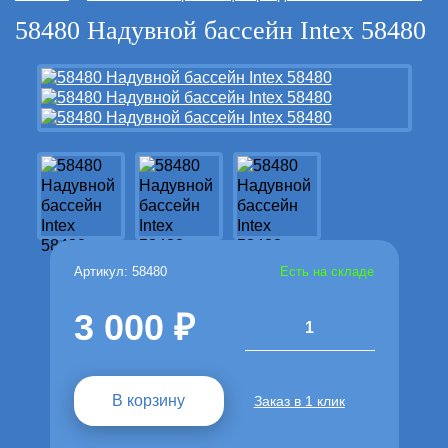
58480 Надувной бассейн Intex 58480
Артикул: 58480
Есть на складе
3 000
1
В корзину
Заказ в 1 клик