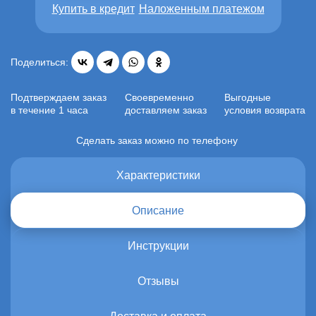
Купить в кредит
Наложенным платежом
Поделиться:
Подтверждаем заказ
Своевременно
Выгодные
в течение 1 часа
доставляем заказ
условия возврата
Сделать заказ можно по телефону
Характеристики
Описание
Инструкции
Отзывы