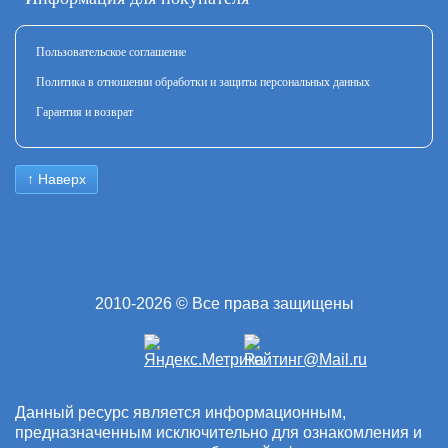
Пользовательское соглашение
Политика в отношении обработки и защиты персональных данных
Гарантия и возврат
↑ Наверх
2010-2026 © Все права защищены
Данный ресурс является информационным,
предназначенным исключительно для ознакомления и