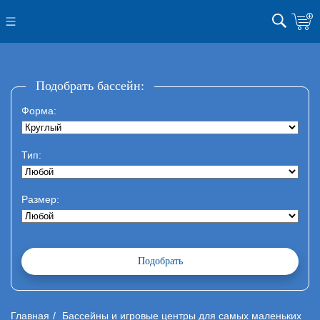
Подобрать бассейн:
Форма:
Тип:
Размер:
Главная
Бассейны и игровые центры для самых маленьких