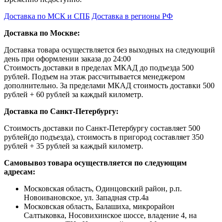
Доставка по МСК и СПБ
Доставка в регионы РФ
Доставка по Москве:
Доставка товара осуществляется без выходных на следующий
день при оформлении заказа до 24:00
Стоимость доставки в пределах МКАД до подъезда 500
рублей. Подъем на этаж рассчитывается менеджером
дополнительно. За пределами МКАД стоимость доставки 500
рублей + 60 рублей за каждый километр.
Доставка по Санкт-Петербургу:
Стоимость доставки по Санкт-Петербургу составляет 500
рублей(до подъезда), стоимость в пригород составляет 350
рублей + 35 рублей за каждый километр.
Самовывоз товара осуществляется по следующим
адресам:
Московская область, Одинцовский район, р.п.
Новоивановское, ул. Западная стр.4a
Московская область, Балашиха, микрорайон
Салтыковка, Носовихинское шоссе, владение 4, на