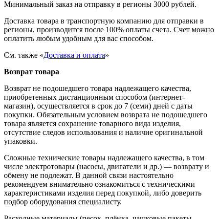
Минимальный заказ на отправку в регионы 3000 рублей.
Доставка товара в транспортную компанию для отправки в
регионы, производится после 100% оплаты счета. Счет можно
оплатить любым удобным для вас способом.
См. также «
Доставка и оплата
»
Возврат товара
Возврат не подошедшего товара надлежащего качества,
приобретенных дистанционным способом (интернет-
магазин), осуществляется в срок до 7 (семи) дней с даты
покупки. Обязательным условием возврата не подошедшего
товара является сохранение товарного вида изделия,
отсутствие следов использования и наличие оригинальной
упаковки.
Сложные технические товары надлежащего качества, в том
числе электротовары (насосы, двигатели и др.) — возврату и
обмену не подлежат. В данной связи настоятельно
рекомендуем внимательно ознакомиться с техническими
характеристиками изделия перед покупкой, либо доверить
подбор оборудования специалисту.
Расходные материалы (песок, плёнка, чашковые пакеты,