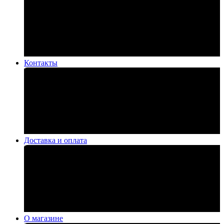
Контакты
Доставка и оплата
О магазине