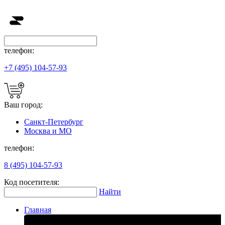
телефон:
+7 (495) 104-57-93
Ваш город:
Санкт-Петербург
Москва и МО
телефон:
8 (495) 104-57-93
Код посетителя:
Найти
Главная