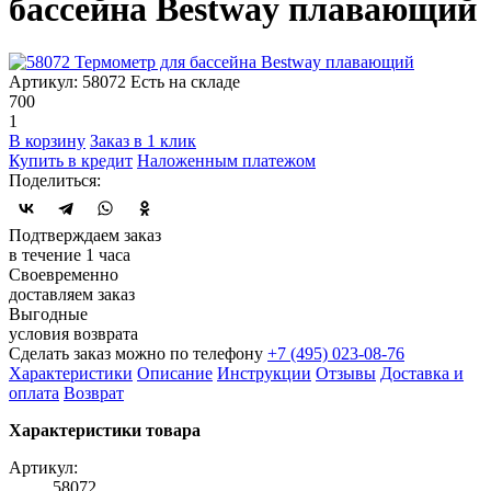
бассейна Bestway плавающий
Артикул: 58072
Есть на складе
700
1
В корзину
Заказ в 1 клик
Купить в кредит
Наложенным платежом
Поделиться:
Подтверждаем заказ
в течение 1 часа
Своевременно
доставляем заказ
Выгодные
условия возврата
Сделать заказ можно по телефону
+7 (495) 023-08-76
Характеристики
Описание
Инструкции
Отзывы
Доставка и
оплата
Возврат
Характеристики товара
Артикул:
58072