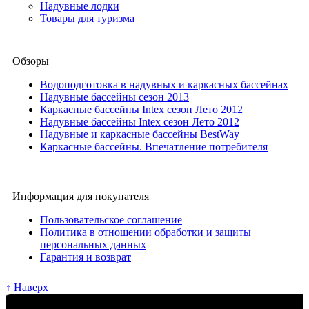
Надувные лодки
Товары для туризма
Обзоры
Водоподготовка в надувных и каркасных бассейнах
Надувные бассейны сезон 2013
Каркасные бассейны Intex сезон Лето 2012
Надувные бассейны Intex сезон Лето 2012
Надувные и каркасные бассейны BestWay
Каркасные бассейны. Впечатление потребителя
Информация для покупателя
Пользовательское соглашение
Политика в отношении обработки и защиты
персональных данных
Гарантия и возврат
↑ Наверх