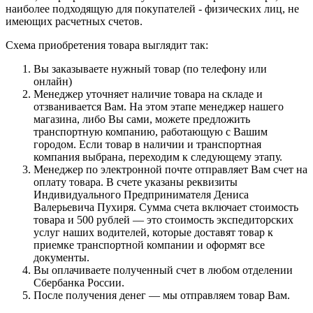
наиболее подходящую для покупателей - физических лиц, не
имеющих расчетных счетов.
Схема приобретения товара выглядит так:
Вы заказываете нужный товар (по телефону или
онлайн)
Менеджер уточняет наличие товара на складе и
отзванивается Вам. На этом этапе менеджер нашего
магазина, либо Вы сами, можете предложить
транспортную компанию, работающую с Вашим
городом. Если товар в наличии и транспортная
компания выбрана, переходим к следующему этапу.
Менеджер по электронной почте отправляет Вам счет на
оплату товара. В счете указаны реквизиты
Индивидуального Предпринимателя Дениса
Валерьевича Пухиря. Сумма счета включает стоимость
товара и 500 рублей — это стоимость экспедиторских
услуг наших водителей, которые доставят товар к
приемке транспортной компании и оформят все
документы.
Вы оплачиваете полученный счет в любом отделении
Сбербанка России.
После получения денег — мы отправляем товар Вам.