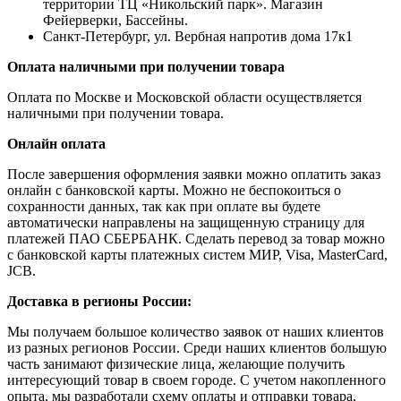
территории ТЦ «Никольский парк». Магазин
Фейерверки, Бассейны.
Санкт-Петербург, ул. Вербная напротив дома 17к1
Оплата наличными при получении товара
Оплата по Москве и Московской области осуществляется
наличными при получении товара.
Онлайн оплата
После завершения оформления заявки можно оплатить заказ
онлайн с банковской карты. Можно не беспокоиться о
сохранности данных, так как при оплате вы будете
автоматически направлены на защищенную страницу для
платежей ПАО СБЕРБАНК. Сделать перевод за товар можно
с банковской карты платежных систем МИР, Visa, MasterCard,
JCB.
Доставка в регионы России:
Мы получаем большое количество заявок от наших клиентов
из разных регионов России. Среди наших клиентов большую
часть занимают физические лица, желающие получить
интересующий товар в своем городе. С учетом накопленного
опыта, мы разработали схему оплаты и отправки товара,