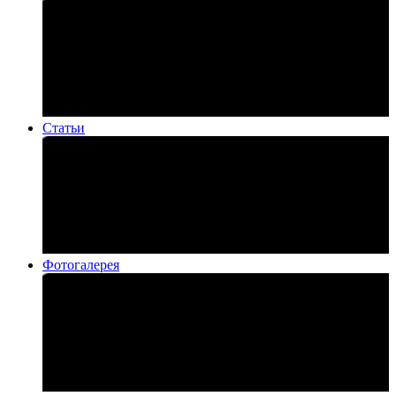
Статьи
Фотогалерея