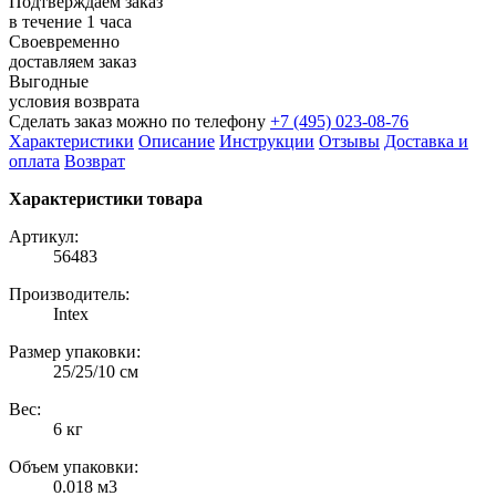
Подтверждаем заказ
в течение 1 часа
Своевременно
доставляем заказ
Выгодные
условия возврата
Сделать заказ можно по телефону
+7 (495) 023-08-76
Характеристики
Описание
Инструкции
Отзывы
Доставка и
оплата
Возврат
Характеристики товара
Артикул:
56483
Производитель:
Intex
Размер упаковки:
25/25/10 см
Вес:
6 кг
Объем упаковки:
0.018 м3