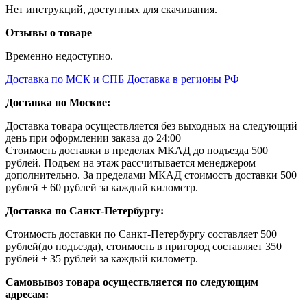
Нет инструкций, доступных для скачивания.
Отзывы о товаре
Временно недоступно.
Доставка по МСК и СПБ
Доставка в регионы РФ
Доставка по Москве:
Доставка товара осуществляется без выходных на следующий
день при оформлении заказа до 24:00
Стоимость доставки в пределах МКАД до подъезда 500
рублей. Подъем на этаж рассчитывается менеджером
дополнительно. За пределами МКАД стоимость доставки 500
рублей + 60 рублей за каждый километр.
Доставка по Санкт-Петербургу:
Стоимость доставки по Санкт-Петербургу составляет 500
рублей(до подъезда), стоимость в пригород составляет 350
рублей + 35 рублей за каждый километр.
Самовывоз товара осуществляется по следующим
адресам: