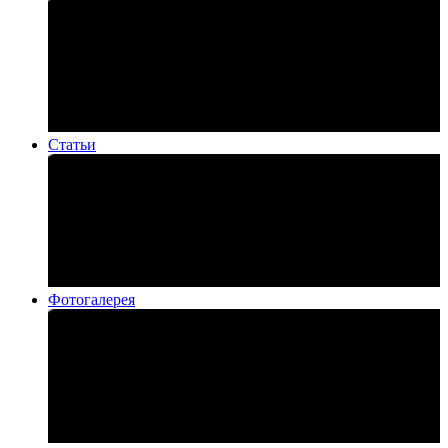
Статьи
Фотогалерея