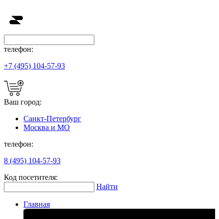
телефон:
+7 (495) 104-57-93
Ваш город:
Санкт-Петербург
Москва и МО
телефон:
8 (495) 104-57-93
Код посетителя:
Найти
Главная