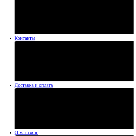
Контакты
Доставка и оплата
О магазине