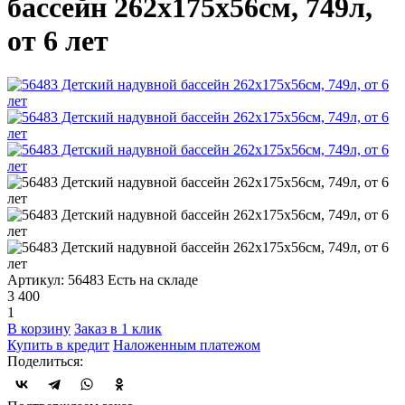
бассейн 262х175х56см, 749л,
от 6 лет
Артикул: 56483
Есть на складе
3 400
1
В корзину
Заказ в 1 клик
Купить в кредит
Наложенным платежом
Поделиться: