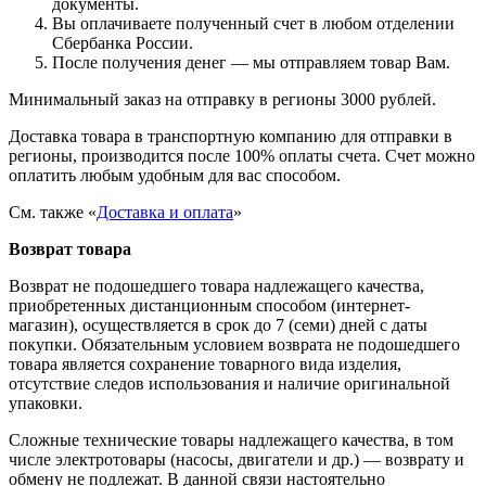
документы.
Вы оплачиваете полученный счет в любом отделении
Сбербанка России.
После получения денег — мы отправляем товар Вам.
Минимальный заказ на отправку в регионы 3000 рублей.
Доставка товара в транспортную компанию для отправки в
регионы, производится после 100% оплаты счета. Счет можно
оплатить любым удобным для вас способом.
См. также «
Доставка и оплата
»
Возврат товара
Возврат не подошедшего товара надлежащего качества,
приобретенных дистанционным способом (интернет-
магазин), осуществляется в срок до 7 (семи) дней с даты
покупки. Обязательным условием возврата не подошедшего
товара является сохранение товарного вида изделия,
отсутствие следов использования и наличие оригинальной
упаковки.
Сложные технические товары надлежащего качества, в том
числе электротовары (насосы, двигатели и др.) — возврату и
обмену не подлежат. В данной связи настоятельно