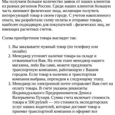
Мы получаем большое количество заявок от наших клиентов
из разных регионов России. Среди наших клиентов большую
часть занимают физические лица, желающие получить
интересующий товар в своем городе. С учетом накопленного
опыта, мы разработали схему оплаты и отправки товара,
наиболее подходящую для покупателей - физических лиц, не
имеющих расчетных счетов.
Схема приобретения товара выглядит так:
Вы заказываете нужный товар (по телефону или
онлайн)
Менеджер уточняет наличие товара на складе и
отзванивается Вам. На этом этапе менеджер нашего
магазина, либо Вы сами, можете предложить
транспортную компанию, работающую с Вашим
городом. Если товар в наличии и транспортная
компания выбрана, переходим к следующему этапу.
Менеджер по электронной почте отправляет Вам счет на
оплату товара. В счете указаны реквизиты
Индивидуального Предпринимателя Дениса
Валерьевича Пухиря. Сумма счета включает стоимость
товара и 500 рублей — это стоимость экспедиторских
услуг наших водителей, которые доставят товар к
приемке транспортной компании и оформят все