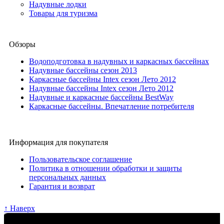
Надувные лодки
Товары для туризма
Обзоры
Водоподготовка в надувных и каркасных бассейнах
Надувные бассейны сезон 2013
Каркасные бассейны Intex сезон Лето 2012
Надувные бассейны Intex сезон Лето 2012
Надувные и каркасные бассейны BestWay
Каркасные бассейны. Впечатление потребителя
Информация для покупателя
Пользовательское соглашение
Политика в отношении обработки и защиты
персональных данных
Гарантия и возврат
↑ Наверх