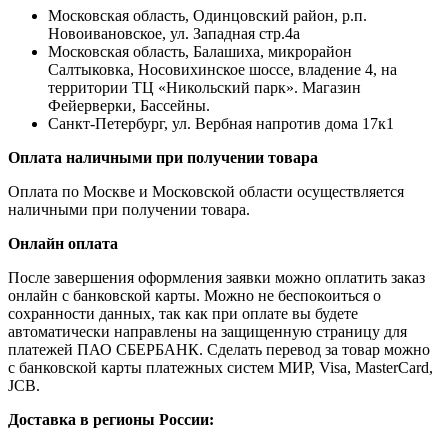
Московская область, Одинцовский район, р.п.
Новоивановское, ул. Западная стр.4a
Московская область, Балашиха, микрорайон
Салтыковка, Носовихинское шоссе, владение 4, на
территории ТЦ «Никольский парк». Магазин
Фейерверки, Бассейны.
Санкт-Петербург, ул. Вербная напротив дома 17к1
Оплата наличными при получении товара
Оплата по Москве и Московской области осуществляется
наличными при получении товара.
Онлайн оплата
После завершения оформления заявки можно оплатить заказ
онлайн с банковской карты. Можно не беспокоиться о
сохранности данных, так как при оплате вы будете
автоматически направлены на защищенную страницу для
платежей ПАО СБЕРБАНК. Сделать перевод за товар можно
с банковской карты платежных систем МИР, Visa, MasterCard,
JCB.
Доставка в регионы России: