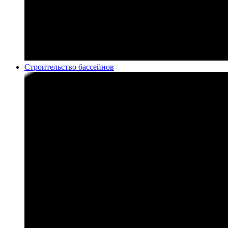
Строительство бассейнов