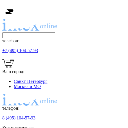
телефон:
+7 (495) 104-57-93
Ваш город:
Санкт-Петербург
Москва и МО
телефон:
8 (495) 104-57-93
Код посетителя: