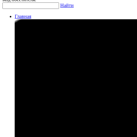
Найти
Главная