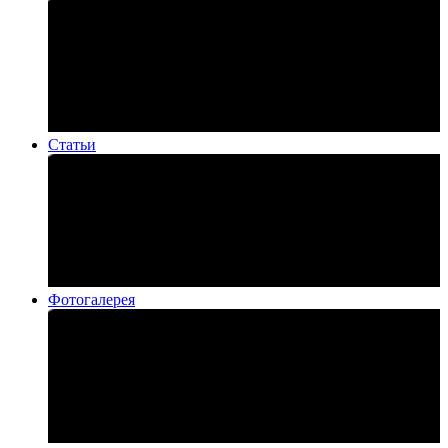
Статьи
Фотогалерея