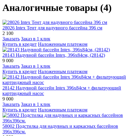
Аналогичные товары (4)
28026 Intex Тент для надувного бассейна 396 см
2 100
Заказать
Заказ в 1 клик
Купить в кредит
Наложенным платежом
28143 Надувной бассейн Intex, 396х84см, (28142)
9 000
Заказать
Заказ в 1 клик
Купить в кредит
Наложенным платежом
28142 Надувной бассейн Intex 396х84см + фильтрующий
картриджный насос
9 000
Заказать
Заказ в 1 клик
Купить в кредит
Наложенным платежом
58002 Подстилка для надувных и каркасных бассейнов
396х396см.