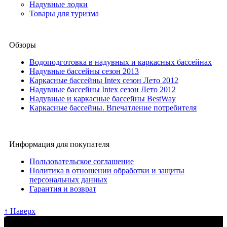
Надувные лодки
Товары для туризма
Обзоры
Водоподготовка в надувных и каркасных бассейнах
Надувные бассейны сезон 2013
Каркасные бассейны Intex сезон Лето 2012
Надувные бассейны Intex сезон Лето 2012
Надувные и каркасные бассейны BestWay
Каркасные бассейны. Впечатление потребителя
Информация для покупателя
Пользовательское соглашение
Политика в отношении обработки и защиты
персональных данных
Гарантия и возврат
↑ Наверх