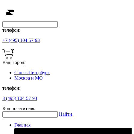
телефон:
+7 (495) 104-57-93
Ваш город:
Санкт-Петербург
Москва и МО
телефон:
8 (495) 104-57-93
Код посетителя:
Найти
Главная