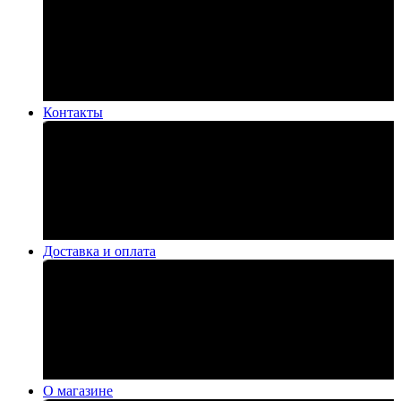
Контакты
Доставка и оплата
О магазине