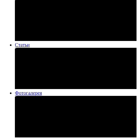
Статьи
Фотогалерея