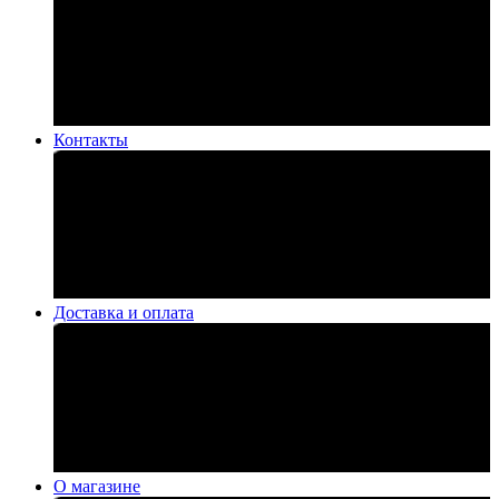
Контакты
Доставка и оплата
О магазине