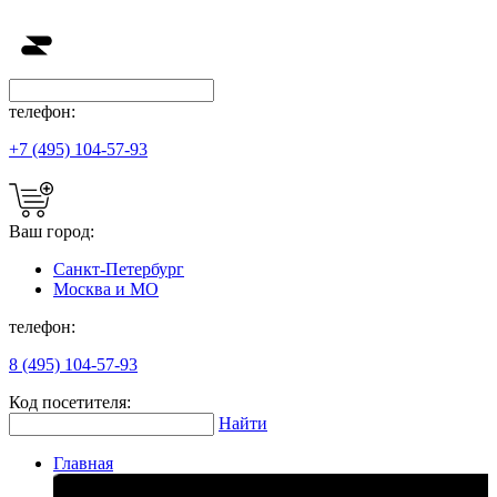
телефон:
+7 (495) 104-57-93
Ваш город:
Санкт-Петербург
Москва и МО
телефон:
8 (495) 104-57-93
Код посетителя:
Найти
Главная