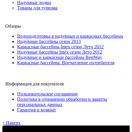
Надувные лодки
Товары для туризма
Обзоры
Водоподготовка в надувных и каркасных бассейнах
Надувные бассейны сезон 2013
Каркасные бассейны Intex сезон Лето 2012
Надувные бассейны Intex сезон Лето 2012
Надувные и каркасные бассейны BestWay
Каркасные бассейны. Впечатление потребителя
Информация для покупателя
Пользовательское соглашение
Политика в отношении обработки и защиты
персональных данных
Гарантия и возврат
↑ Наверх